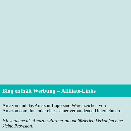
Blog enthält Werbung – Affiliate-Links
Amazon und das Amazon-Logo sind Warenzeichen von
Amazon.com, Inc. oder eines seiner verbundenen Unternehmen.
Ich verdiene als Amazon-Partner an qualifizierten Verkäufen eine
kleine Provision.