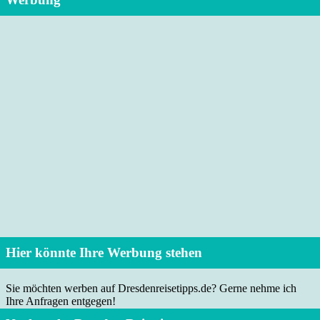
Hier könnte Ihre Werbung stehen
Sie möchten werben auf Dresdenreisetipps.de? Gerne nehme ich
Ihre Anfragen entgegen!