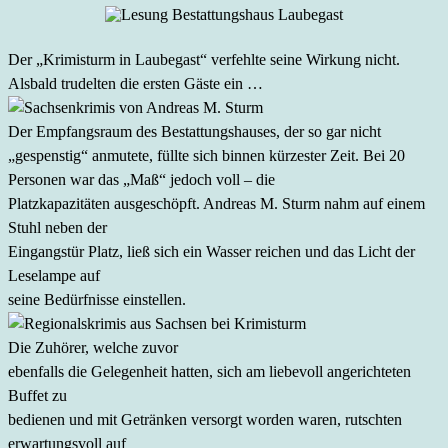
Der „Krimisturm in Laubegast“ verfehlte seine Wirkung nicht.
Alsbald trudelten die ersten Gäste ein …
Der Empfangsraum des Bestattungshauses, der so gar nicht
„gespenstig“ anmutete, füllte sich binnen kürzester Zeit. Bei 20
Personen war das „Maß“ jedoch voll – die
Platzkapazitäten ausgeschöpft. Andreas M. Sturm nahm auf einem
Stuhl neben der
Eingangstür Platz, ließ sich ein Wasser reichen und das Licht der
Leselampe auf
seine Bedürfnisse einstellen.
Die Zuhörer, welche zuvor
ebenfalls die Gelegenheit hatten, sich am liebevoll angerichteten
Buffet zu
bedienen und mit Getränken versorgt worden waren, rutschten
erwartungsvoll auf