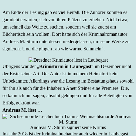
Am Ende der Lesung gab es viel Beifall. Die Zuhörer konnten es
gar nicht erwarten, sich von ihren Plätzen zu erheben. Nicht etwa,
um schnell das Weite zu suchen, sondern weil sie zuerst am
Büchertisch sein wollten. Dort hatte sich der Kriminalromanautor
Andreas M. Sturm unterdessen niedergelassen, um seine Werke zu
signieren. Und die gingen „ab wie warme Semmeln“.
Übrigens war der „
Krimisturm in Laubegast
“ im Dezember nicht
der Erste seiner Art. Der Autor ist in meinem Heimatort kein
Unbekannter. Allerdings war die Lesung im Bestattungshaus sowohl
für ihn als auch für die Inhaberin Anett Steiner eine Premiere. Die,
so kann ich nur sagen, absolut gelungen und für alle Beteiligten von
Erfolg gekrönt war.
Andreas M. liest …
Andreas M. Sturm signiert seine Krimis
Im Jahr 2018 ist der Kriminalbuchautor auch wieder in Laubegast