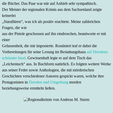
die Bücher. Das Paar war mir auf Anhieb sehr sympathisch.
Der Meister der regionalen Krimis aus dem Sachsenland zeigte
keinerlei
„Starallüren“, was ich als positiv erachtete. Meine zahlreichen
Fragen, die wie
aus der Pistole geschossen auf ihn eindroschen, beantworte er mit
einer
Gelassenheit, die mir imponierte. Routiniert traf er dabei die
Vorbereitungen für seine Lesung im Bestattungshaus
auf Dresdens
schönster Insel
. Gewissenhaft legte er auf dem Tisch das
„Leichentuch“ aus. In Buchform natürlich. Es folgten weitere Werke
aus seiner Feder sowie Anthologien, die mit mörderischen
Geschichten verschiedener Autoren gespickt waren, welche ihre
Protagonisten in
Dresden und Umgebung
morden
beziehungsweise ermitteln ließen.