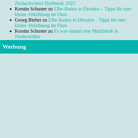
Zschachwitzer Dorfmeile 2025
Kerstin Schuster
zu
Elbe-Baden in Dresden – Tipps für eine
kleine Abkühlung im Fluss
Georg Bieber
zu
Elbe-Baden in Dresden – Tipps für eine
kleine Abkühlung im Fluss
Kerstin Schuster
zu
Es war einmal eine Malzfabrik in
Niedersedlitz
Werbung