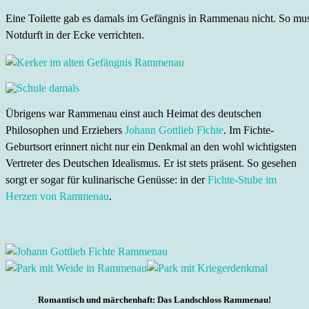
Eine Toilette gab es damals im Gefängnis in Rammenau nicht. So mu
Notdurft in der Ecke verrichten.
Übrigens war Rammenau einst auch Heimat des deutschen
Philosophen und Erziehers
Johann Gottlieb Fichte
. Im Fichte-
Geburtsort erinnert nicht nur ein Denkmal an den wohl wichtigsten
Vertreter des Deutschen Idealismus. Er ist stets präsent. So gesehen
sorgt er sogar für kulinarische Genüsse: in der
Fichte-Stube im
Herzen von Rammenau
.
Romantisch und märchenhaft: Das Landschloss Rammenau!