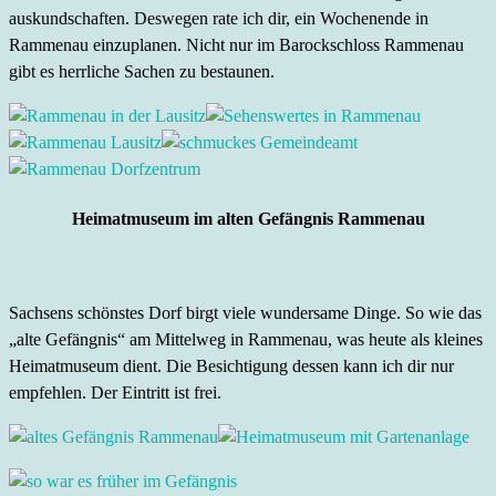
auskundschaften. Deswegen rate ich dir, ein Wochenende in
Rammenau einzuplanen. Nicht nur im Barockschloss Rammenau
gibt es herrliche Sachen zu bestaunen.
Heimatmuseum im alten Gefängnis Rammenau
Sachsens schönstes Dorf birgt viele wundersame Dinge. So wie das
„alte Gefängnis“ am Mittelweg in Rammenau, was heute als kleines
Heimatmuseum dient. Die Besichtigung dessen kann ich dir nur
empfehlen. Der Eintritt ist frei.