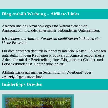
Blog enthält Werbung – Affiliate-Links
Amazon und das Amazon-Logo sind Warenzeichen von
Amazon.com, Inc. oder eines seiner verbundenen Unternehmen.
Ich verdiene als Amazon-Partner an qualifizierten Verkäufen eine
kleine Provision.
Für dich entstehen dadurch keinerlei zusätzliche Kosten. So gesehen
unterstützt mit dem Kauf eines Produkts von Amazon jedoch meine
Arbeit, die mit der Bereitstellung eines Blogposts mit Content und
Fotos verbunden ist. Dafür danke ich dir!
Affiliate Links auf meinen Seiten sind mit „Werbung“ oder
„Anzeige“ gekennzeichnet.
Insidertipps Dresden