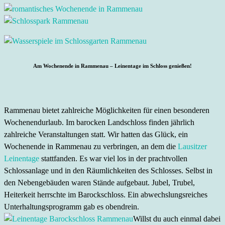
Am Wochenende in Rammenau – Leinentage im Schloss genießen!
Rammenau bietet zahlreiche Möglichkeiten für einen besonderen
Wochenendurlaub. Im barocken Landschloss finden jährlich
zahlreiche Veranstaltungen statt. Wir hatten das Glück, ein
Wochenende in Rammenau zu verbringen, an dem die
Lausitzer
Leinentage
stattfanden. Es war viel los in der prachtvollen
Schlossanlage und in den Räumlichkeiten des Schlosses. Selbst in
den Nebengebäuden waren Stände aufgebaut. Jubel, Trubel,
Heiterkeit herrschte im Barockschloss. Ein abwechslungsreiches
Unterhaltungsprogramm gab es obendrein.
Willst du auch einmal dabei