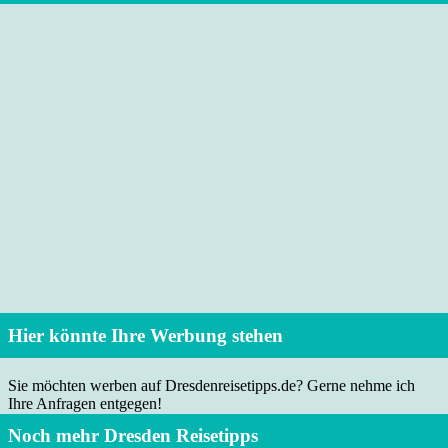
Hier könnte Ihre Werbung stehen
Sie möchten werben auf Dresdenreisetipps.de? Gerne nehme ich
Ihre Anfragen entgegen!
Noch mehr Dresden Reisetipps