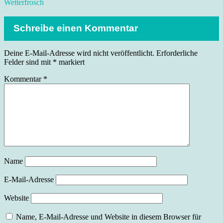
Wetterfrosch
Schreibe einen Kommentar
Deine E-Mail-Adresse wird nicht veröffentlicht.
Erforderliche
Felder sind mit
*
markiert
Kommentar
*
Name
E-Mail-Adresse
Website
Name, E-Mail-Adresse und Website in diesem Browser für