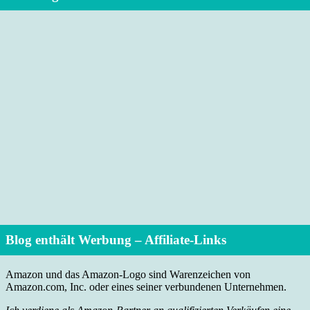
Blog enthält Werbung – Affiliate-Links
Amazon und das Amazon-Logo sind Warenzeichen von
Amazon.com, Inc. oder eines seiner verbundenen Unternehmen.