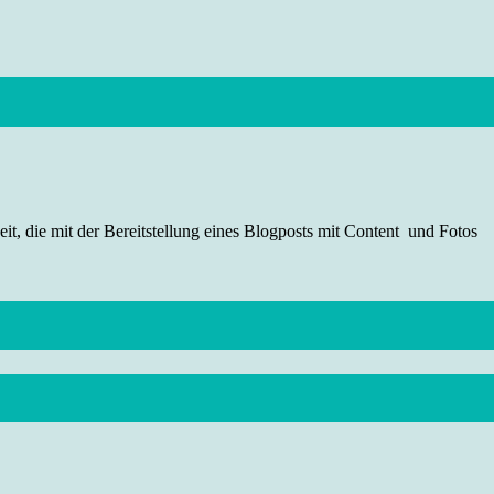
t, die mit der Bereitstellung eines Blogposts mit Content und Fotos