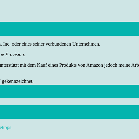
nc. oder eines seiner verbundenen Unternehmen.
ne Provision.
 unterstützt mit dem Kauf eines Produkts von Amazon jedoch meine Arbei
“ gekennzeichnet.
etipps