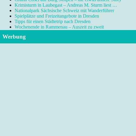
Krimisturm in Laubegast – Andreas M. Sturm liest …
Nationalpark Sächsische Schweiz mit Wanderführer
Spielplätze und Freizeitangebote in Dresden
Tipps für einen Städtetrip nach Dresden
Wochenende in Rammenau – Auszeit zu zweit
Werbung