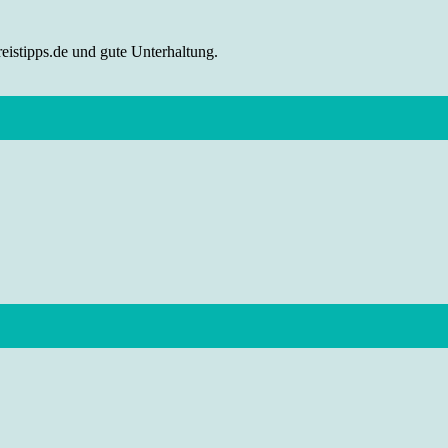
eistipps.de und gute Unterhaltung.