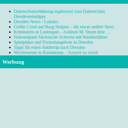
Datenschutzerklärung ergänzend zum Datenschutz
Dresdenreisetipps
Dresden News / Lokales
Gräfin Cosel auf Burg Stolpen – die etwas andere Story
Krimisturm in Laubegast – Andreas M. Sturm liest …
Nationalpark Sächsische Schweiz mit Wanderführer
Spielplätze und Freizeitangebote in Dresden
Tipps für einen Städtetrip nach Dresden
Wochenende in Rammenau – Auszeit zu zweit
Werbung