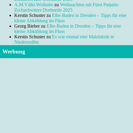
A.M.Válki-Wollrabe
zu
Weihnachten mit Fürst Putjatin:
Zschachwitzer Dorfmeile 2025
Kerstin Schuster
zu
Elbe-Baden in Dresden – Tipps für eine
kleine Abkühlung im Fluss
Georg Bieber
zu
Elbe-Baden in Dresden – Tipps für eine
kleine Abkühlung im Fluss
Kerstin Schuster
zu
Es war einmal eine Malzfabrik in
Niedersedlitz
Werbung