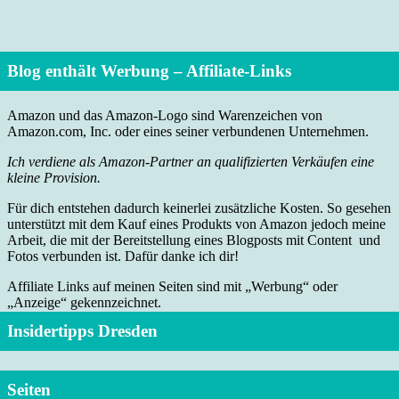
Blog enthält Werbung – Affiliate-Links
Amazon und das Amazon-Logo sind Warenzeichen von
Amazon.com, Inc. oder eines seiner verbundenen Unternehmen.
Ich verdiene als Amazon-Partner an qualifizierten Verkäufen eine
kleine Provision.
Für dich entstehen dadurch keinerlei zusätzliche Kosten. So gesehen
unterstützt mit dem Kauf eines Produkts von Amazon jedoch meine
Arbeit, die mit der Bereitstellung eines Blogposts mit Content und
Fotos verbunden ist. Dafür danke ich dir!
Affiliate Links auf meinen Seiten sind mit „Werbung“ oder
„Anzeige“ gekennzeichnet.
Insidertipps Dresden
Seiten