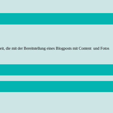
t, die mit der Bereitstellung eines Blogposts mit Content und Fotos