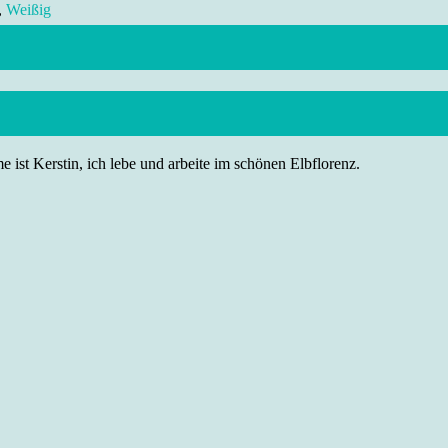
,
Weißig
 ist Kerstin, ich lebe und arbeite im schönen Elbflorenz.