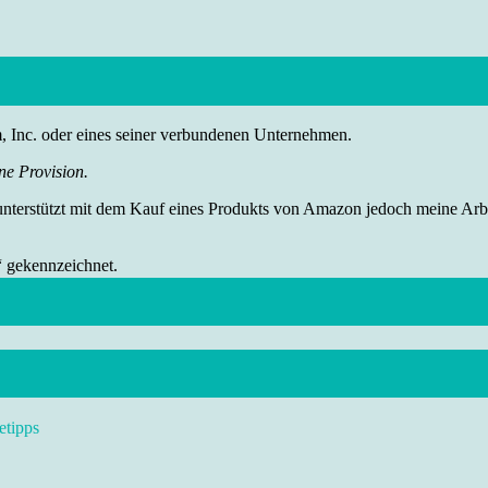
nc. oder eines seiner verbundenen Unternehmen.
ne Provision.
 unterstützt mit dem Kauf eines Produkts von Amazon jedoch meine Arbei
“ gekennzeichnet.
etipps