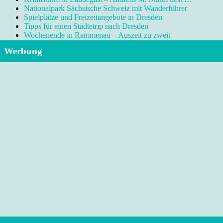
Nationalpark Sächsische Schweiz mit Wanderführer
Spielplätze und Freizeitangebote in Dresden
Tipps für einen Städtetrip nach Dresden
Wochenende in Rammenau – Auszeit zu zweit
Werbung