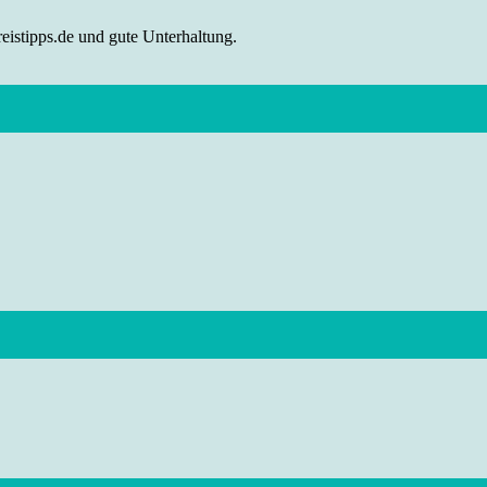
eistipps.de und gute Unterhaltung.