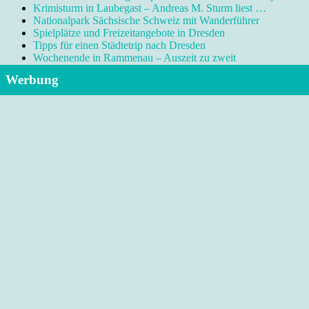
Krimisturm in Laubegast – Andreas M. Sturm liest …
Nationalpark Sächsische Schweiz mit Wanderführer
Spielplätze und Freizeitangebote in Dresden
Tipps für einen Städtetrip nach Dresden
Wochenende in Rammenau – Auszeit zu zweit
Werbung