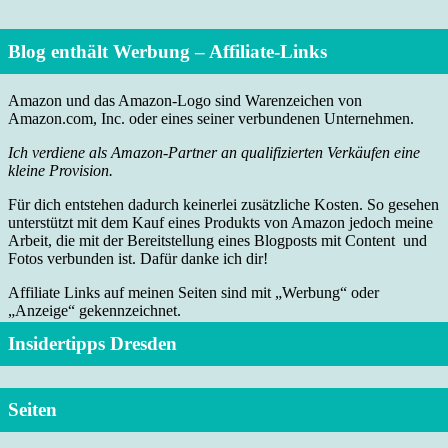
Blog enthält Werbung – Affiliate-Links
Amazon und das Amazon-Logo sind Warenzeichen von
Amazon.com, Inc. oder eines seiner verbundenen Unternehmen.
Ich verdiene als Amazon-Partner an qualifizierten Verkäufen eine
kleine Provision.
Für dich entstehen dadurch keinerlei zusätzliche Kosten. So gesehen
unterstützt mit dem Kauf eines Produkts von Amazon jedoch meine
Arbeit, die mit der Bereitstellung eines Blogposts mit Content und
Fotos verbunden ist. Dafür danke ich dir!
Affiliate Links auf meinen Seiten sind mit „Werbung“ oder
„Anzeige“ gekennzeichnet.
Insidertipps Dresden
Seiten