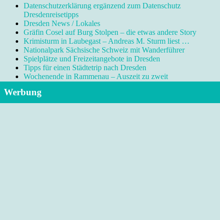
Datenschutzerklärung ergänzend zum Datenschutz
Dresdenreisetipps
Dresden News / Lokales
Gräfin Cosel auf Burg Stolpen – die etwas andere Story
Krimisturm in Laubegast – Andreas M. Sturm liest …
Nationalpark Sächsische Schweiz mit Wanderführer
Spielplätze und Freizeitangebote in Dresden
Tipps für einen Städtetrip nach Dresden
Wochenende in Rammenau – Auszeit zu zweit
Werbung