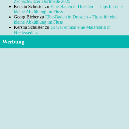
Zschachwitzer Dorfmeile 2025
Kerstin Schuster
zu
Elbe-Baden in Dresden – Tipps für eine
kleine Abkühlung im Fluss
Georg Bieber
zu
Elbe-Baden in Dresden – Tipps für eine
kleine Abkühlung im Fluss
Kerstin Schuster
zu
Es war einmal eine Malzfabrik in
Niedersedlitz
Werbung