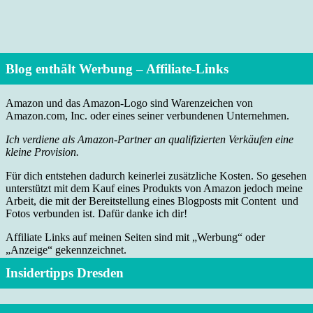
Blog enthält Werbung – Affiliate-Links
Amazon und das Amazon-Logo sind Warenzeichen von
Amazon.com, Inc. oder eines seiner verbundenen Unternehmen.
Ich verdiene als Amazon-Partner an qualifizierten Verkäufen eine
kleine Provision.
Für dich entstehen dadurch keinerlei zusätzliche Kosten. So gesehen
unterstützt mit dem Kauf eines Produkts von Amazon jedoch meine
Arbeit, die mit der Bereitstellung eines Blogposts mit Content und
Fotos verbunden ist. Dafür danke ich dir!
Affiliate Links auf meinen Seiten sind mit „Werbung“ oder
„Anzeige“ gekennzeichnet.
Insidertipps Dresden