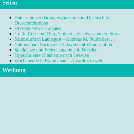
Seiten
Datenschutzerklärung ergänzend zum Datenschutz
Dresdenreisetipps
Dresden News / Lokales
Gräfin Cosel auf Burg Stolpen – die etwas andere Story
Krimisturm in Laubegast – Andreas M. Sturm liest …
Nationalpark Sächsische Schweiz mit Wanderführer
Spielplätze und Freizeitangebote in Dresden
Tipps für einen Städtetrip nach Dresden
Wochenende in Rammenau – Auszeit zu zweit
Werbung