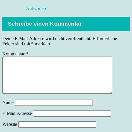
Antworten
Schreibe einen Kommentar
Deine E-Mail-Adresse wird nicht veröffentlicht.
Erforderliche
Felder sind mit
*
markiert
Kommentar
*
Name
E-Mail-Adresse
Website