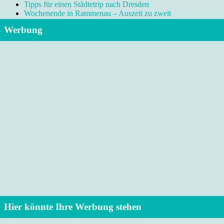
Tipps für einen Städtetrip nach Dresden
Wochenende in Rammenau – Auszeit zu zweit
Werbung
Hier könnte Ihre Werbung stehen