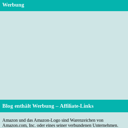
Werbung
Blog enthält Werbung – Affiliate-Links
Amazon und das Amazon-Logo sind Warenzeichen von
Amazon.com, Inc. oder eines seiner verbundenen Unternehmen.