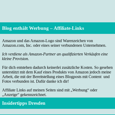
Blog enthält Werbung – Affiliate-Links
Amazon und das Amazon-Logo sind Warenzeichen von
Amazon.com, Inc. oder eines seiner verbundenen Unternehmen.
Ich verdiene als Amazon-Partner an qualifizierten Verkäufen eine
kleine Provision.
Für dich entstehen dadurch keinerlei zusätzliche Kosten. So gesehen
unterstützt mit dem Kauf eines Produkts von Amazon jedoch meine
Arbeit, die mit der Bereitstellung eines Blogposts mit Content und
Fotos verbunden ist. Dafür danke ich dir!
Affiliate Links auf meinen Seiten sind mit „Werbung“ oder
„Anzeige“ gekennzeichnet.
Insidertipps Dresden