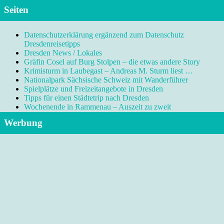
Seiten
Datenschutzerklärung ergänzend zum Datenschutz
Dresdenreisetipps
Dresden News / Lokales
Gräfin Cosel auf Burg Stolpen – die etwas andere Story
Krimisturm in Laubegast – Andreas M. Sturm liest …
Nationalpark Sächsische Schweiz mit Wanderführer
Spielplätze und Freizeitangebote in Dresden
Tipps für einen Städtetrip nach Dresden
Wochenende in Rammenau – Auszeit zu zweit
Werbung