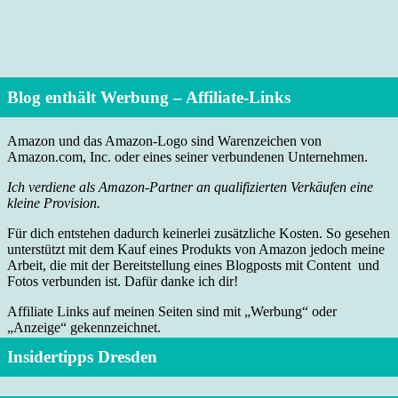
Blog enthält Werbung – Affiliate-Links
Amazon und das Amazon-Logo sind Warenzeichen von
Amazon.com, Inc. oder eines seiner verbundenen Unternehmen.
Ich verdiene als Amazon-Partner an qualifizierten Verkäufen eine
kleine Provision.
Für dich entstehen dadurch keinerlei zusätzliche Kosten. So gesehen
unterstützt mit dem Kauf eines Produkts von Amazon jedoch meine
Arbeit, die mit der Bereitstellung eines Blogposts mit Content und
Fotos verbunden ist. Dafür danke ich dir!
Affiliate Links auf meinen Seiten sind mit „Werbung“ oder
„Anzeige“ gekennzeichnet.
Insidertipps Dresden