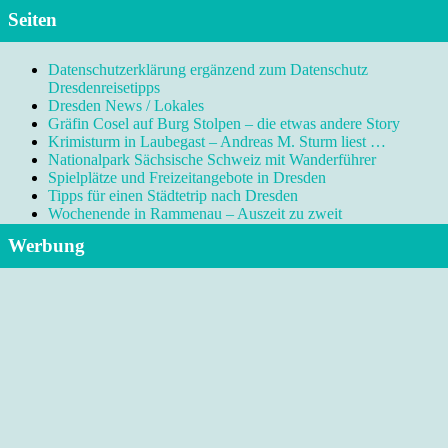
Seiten
Datenschutzerklärung ergänzend zum Datenschutz
Dresdenreisetipps
Dresden News / Lokales
Gräfin Cosel auf Burg Stolpen – die etwas andere Story
Krimisturm in Laubegast – Andreas M. Sturm liest …
Nationalpark Sächsische Schweiz mit Wanderführer
Spielplätze und Freizeitangebote in Dresden
Tipps für einen Städtetrip nach Dresden
Wochenende in Rammenau – Auszeit zu zweit
Werbung