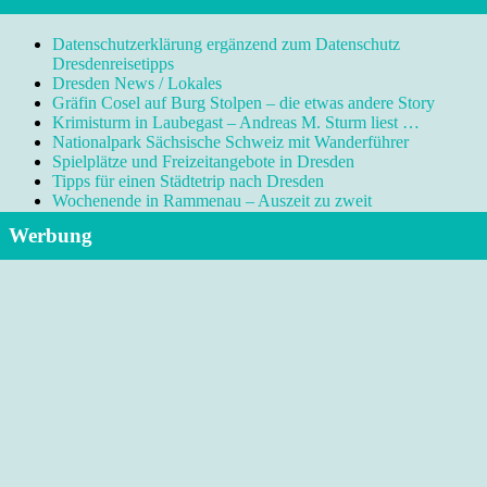
Datenschutzerklärung ergänzend zum Datenschutz
Dresdenreisetipps
Dresden News / Lokales
Gräfin Cosel auf Burg Stolpen – die etwas andere Story
Krimisturm in Laubegast – Andreas M. Sturm liest …
Nationalpark Sächsische Schweiz mit Wanderführer
Spielplätze und Freizeitangebote in Dresden
Tipps für einen Städtetrip nach Dresden
Wochenende in Rammenau – Auszeit zu zweit
Werbung