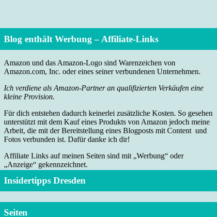
Blog enthält Werbung – Affiliate-Links
Amazon und das Amazon-Logo sind Warenzeichen von
Amazon.com, Inc. oder eines seiner verbundenen Unternehmen.
Ich verdiene als Amazon-Partner an qualifizierten Verkäufen eine
kleine Provision.
Für dich entstehen dadurch keinerlei zusätzliche Kosten. So gesehen
unterstützt mit dem Kauf eines Produkts von Amazon jedoch meine
Arbeit, die mit der Bereitstellung eines Blogposts mit Content und
Fotos verbunden ist. Dafür danke ich dir!
Affiliate Links auf meinen Seiten sind mit „Werbung“ oder
„Anzeige“ gekennzeichnet.
Insidertipps Dresden
Seiten