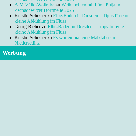
A.M.Válki-Wollrabe
zu
Weihnachten mit Fürst Putjatin:
Zschachwitzer Dorfmeile 2025
Kerstin Schuster
zu
Elbe-Baden in Dresden – Tipps für eine
kleine Abkühlung im Fluss
Georg Bieber
zu
Elbe-Baden in Dresden – Tipps für eine
kleine Abkühlung im Fluss
Kerstin Schuster
zu
Es war einmal eine Malzfabrik in
Niedersedlitz
Werbung