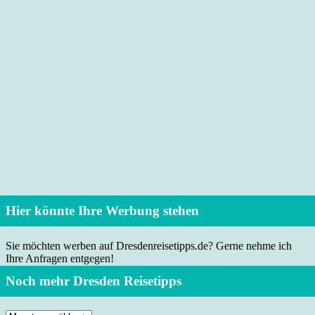
Hier könnte Ihre Werbung stehen
Sie möchten werben auf Dresdenreisetipps.de? Gerne nehme ich
Ihre Anfragen entgegen!
Noch mehr Dresden Reisetipps