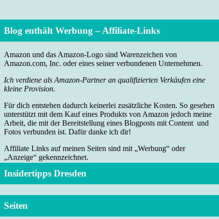
Blog enthält Werbung – Affiliate-Links
Amazon und das Amazon-Logo sind Warenzeichen von
Amazon.com, Inc. oder eines seiner verbundenen Unternehmen.
Ich verdiene als Amazon-Partner an qualifizierten Verkäufen eine
kleine Provision.
Für dich entstehen dadurch keinerlei zusätzliche Kosten. So gesehen
unterstützt mit dem Kauf eines Produkts von Amazon jedoch meine
Arbeit, die mit der Bereitstellung eines Blogposts mit Content und
Fotos verbunden ist. Dafür danke ich dir!
Affiliate Links auf meinen Seiten sind mit „Werbung“ oder
„Anzeige“ gekennzeichnet.
Insidertipps Dresden
Seiten