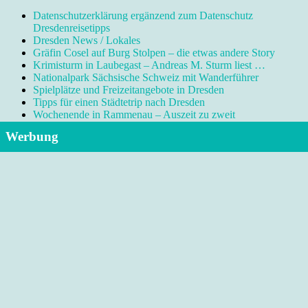
Datenschutzerklärung ergänzend zum Datenschutz
Dresdenreisetipps
Dresden News / Lokales
Gräfin Cosel auf Burg Stolpen – die etwas andere Story
Krimisturm in Laubegast – Andreas M. Sturm liest …
Nationalpark Sächsische Schweiz mit Wanderführer
Spielplätze und Freizeitangebote in Dresden
Tipps für einen Städtetrip nach Dresden
Wochenende in Rammenau – Auszeit zu zweit
Werbung