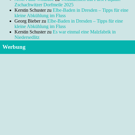
Zschachwitzer Dorfmeile 2025
Kerstin Schuster
zu
Elbe-Baden in Dresden – Tipps für eine
kleine Abkühlung im Fluss
Georg Bieber
zu
Elbe-Baden in Dresden – Tipps für eine
kleine Abkühlung im Fluss
Kerstin Schuster
zu
Es war einmal eine Malzfabrik in
Niedersedlitz
Werbung