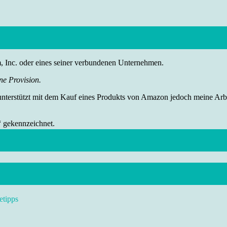
nc. oder eines seiner verbundenen Unternehmen.
ne Provision.
 unterstützt mit dem Kauf eines Produkts von Amazon jedoch meine Arbei
“ gekennzeichnet.
etipps