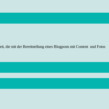
t, die mit der Bereitstellung eines Blogposts mit Content und Fotos