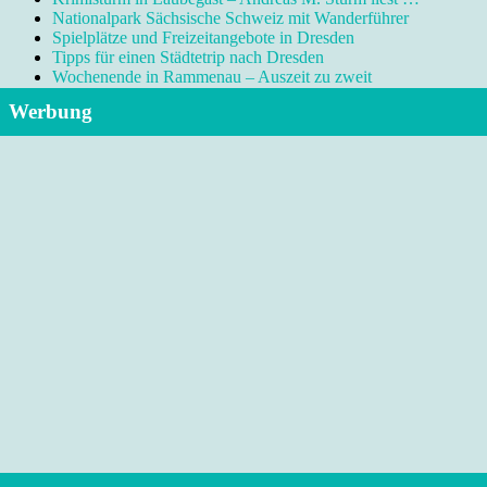
Nationalpark Sächsische Schweiz mit Wanderführer
Spielplätze und Freizeitangebote in Dresden
Tipps für einen Städtetrip nach Dresden
Wochenende in Rammenau – Auszeit zu zweit
Werbung