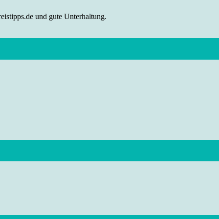
eistipps.de und gute Unterhaltung.