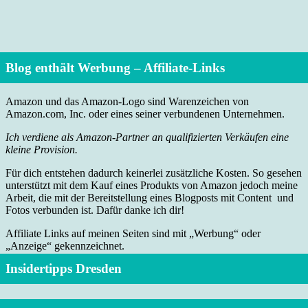
Blog enthält Werbung – Affiliate-Links
Amazon und das Amazon-Logo sind Warenzeichen von
Amazon.com, Inc. oder eines seiner verbundenen Unternehmen.
Ich verdiene als Amazon-Partner an qualifizierten Verkäufen eine
kleine Provision.
Für dich entstehen dadurch keinerlei zusätzliche Kosten. So gesehen
unterstützt mit dem Kauf eines Produkts von Amazon jedoch meine
Arbeit, die mit der Bereitstellung eines Blogposts mit Content und
Fotos verbunden ist. Dafür danke ich dir!
Affiliate Links auf meinen Seiten sind mit „Werbung“ oder
„Anzeige“ gekennzeichnet.
Insidertipps Dresden