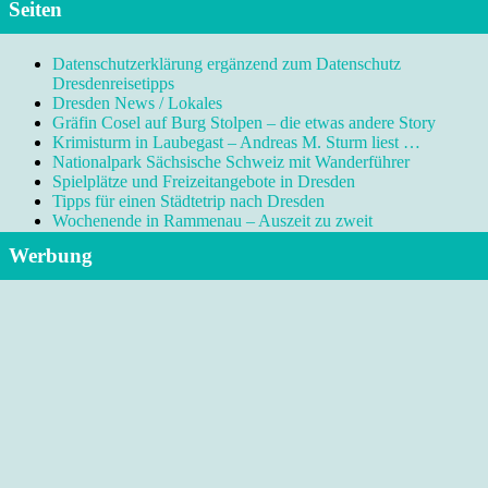
Seiten
Datenschutzerklärung ergänzend zum Datenschutz
Dresdenreisetipps
Dresden News / Lokales
Gräfin Cosel auf Burg Stolpen – die etwas andere Story
Krimisturm in Laubegast – Andreas M. Sturm liest …
Nationalpark Sächsische Schweiz mit Wanderführer
Spielplätze und Freizeitangebote in Dresden
Tipps für einen Städtetrip nach Dresden
Wochenende in Rammenau – Auszeit zu zweit
Werbung