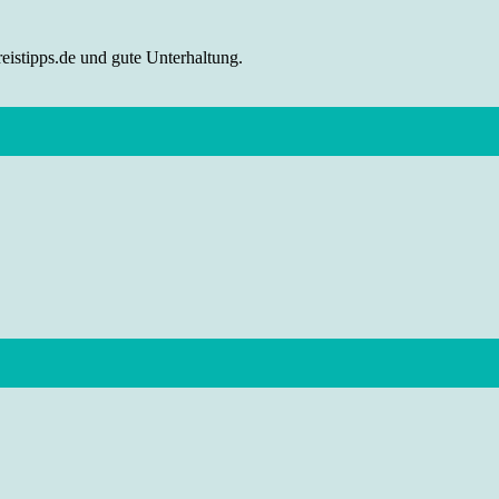
eistipps.de und gute Unterhaltung.