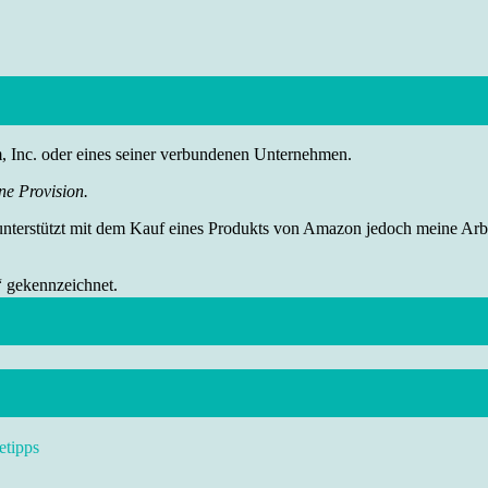
nc. oder eines seiner verbundenen Unternehmen.
ne Provision.
 unterstützt mit dem Kauf eines Produkts von Amazon jedoch meine Arbei
“ gekennzeichnet.
etipps