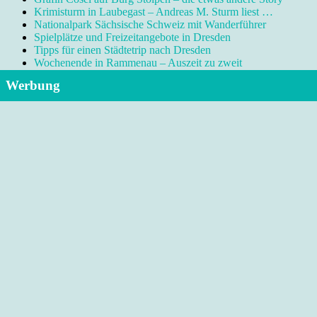
Krimisturm in Laubegast – Andreas M. Sturm liest …
Nationalpark Sächsische Schweiz mit Wanderführer
Spielplätze und Freizeitangebote in Dresden
Tipps für einen Städtetrip nach Dresden
Wochenende in Rammenau – Auszeit zu zweit
Werbung