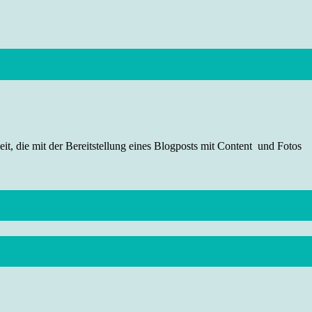
t, die mit der Bereitstellung eines Blogposts mit Content und Fotos