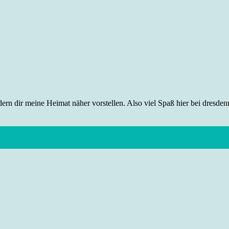
rn dir meine Heimat näher vorstellen. Also viel Spaß hier bei dresdenr