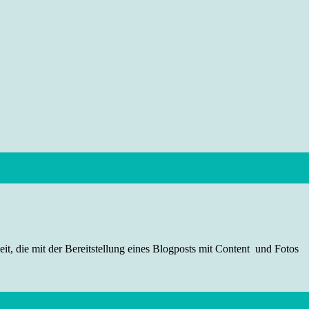
t, die mit der Bereitstellung eines Blogposts mit Content und Fotos