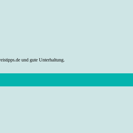
eistipps.de und gute Unterhaltung.