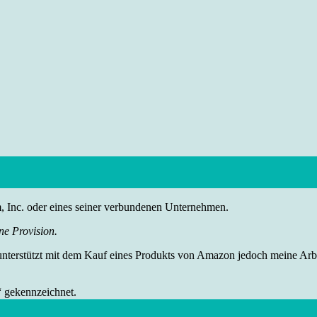
nc. oder eines seiner verbundenen Unternehmen.
ne Provision.
 unterstützt mit dem Kauf eines Produkts von Amazon jedoch meine Arbei
“ gekennzeichnet.