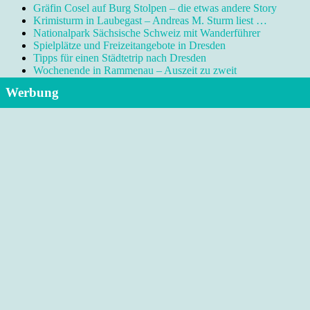
Gräfin Cosel auf Burg Stolpen – die etwas andere Story
Krimisturm in Laubegast – Andreas M. Sturm liest …
Nationalpark Sächsische Schweiz mit Wanderführer
Spielplätze und Freizeitangebote in Dresden
Tipps für einen Städtetrip nach Dresden
Wochenende in Rammenau – Auszeit zu zweit
Werbung