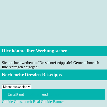
Hier könnte Ihre Werbung stehen
Sie möchten werben auf Dresdenreisetipps.de? Gerne nehme ich
Ihre Anfragen entgegen!
Noch mehr Dresden Reisetipps
Noch
mehr
Erstellt mit
WordPress
und
Leeway
.
Dresden
Reisetipps
Cookie Consent mit Real Cookie Banner