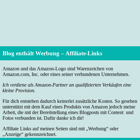
Blog enthält Werbung – Affiliate-Links
Amazon und das Amazon-Logo sind Warenzeichen von
Amazon.com, Inc. oder eines seiner verbundenen Unternehmen.
Ich verdiene als Amazon-Partner an qualifizierten Verkäufen eine
kleine Provision.
Für dich entstehen dadurch keinerlei zusätzliche Kosten. So gesehen
unterstützt mit dem Kauf eines Produkts von Amazon jedoch meine
Arbeit, die mit der Bereitstellung eines Blogposts mit Content und
Fotos verbunden ist. Dafür danke ich dir!
Affiliate Links auf meinen Seiten sind mit „Werbung“ oder
„Anzeige“ gekennzeichnet.