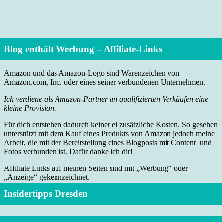
Blog enthält Werbung – Affiliate-Links
Amazon und das Amazon-Logo sind Warenzeichen von
Amazon.com, Inc. oder eines seiner verbundenen Unternehmen.
Ich verdiene als Amazon-Partner an qualifizierten Verkäufen eine
kleine Provision.
Für dich entstehen dadurch keinerlei zusätzliche Kosten. So gesehen
unterstützt mit dem Kauf eines Produkts von Amazon jedoch meine
Arbeit, die mit der Bereitstellung eines Blogposts mit Content und
Fotos verbunden ist. Dafür danke ich dir!
Affiliate Links auf meinen Seiten sind mit „Werbung“ oder
„Anzeige“ gekennzeichnet.
Insidertipps Dresden