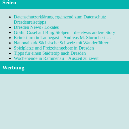
Seiten
Datenschutzerklärung ergänzend zum Datenschutz
Dresdenreisetipps
Dresden News / Lokales
Gräfin Cosel auf Burg Stolpen – die etwas andere Story
Krimisturm in Laubegast – Andreas M. Sturm liest …
Nationalpark Sächsische Schweiz mit Wanderführer
Spielplätze und Freizeitangebote in Dresden
Tipps für einen Städtetrip nach Dresden
Wochenende in Rammenau – Auszeit zu zweit
Werbung