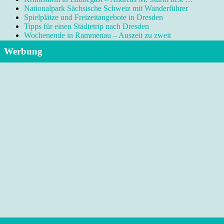
Nationalpark Sächsische Schweiz mit Wanderführer
Spielplätze und Freizeitangebote in Dresden
Tipps für einen Städtetrip nach Dresden
Wochenende in Rammenau – Auszeit zu zweit
Werbung