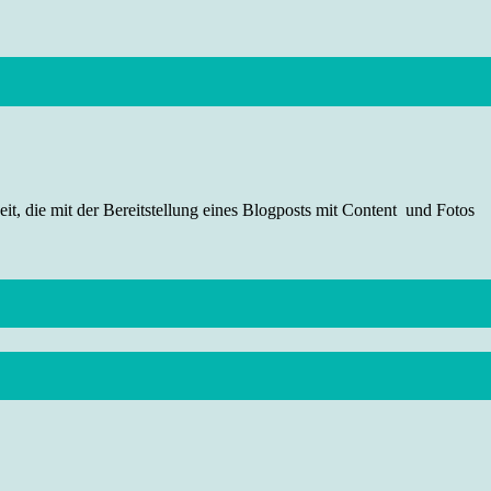
t, die mit der Bereitstellung eines Blogposts mit Content und Fotos