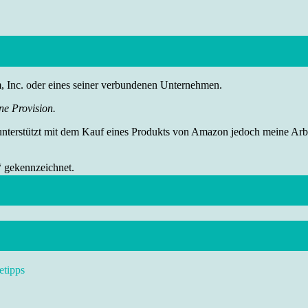
nc. oder eines seiner verbundenen Unternehmen.
ne Provision.
 unterstützt mit dem Kauf eines Produkts von Amazon jedoch meine Arbei
“ gekennzeichnet.
etipps