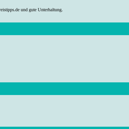
eistipps.de und gute Unterhaltung.