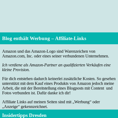
Blog enthält Werbung – Affiliate-Links
Amazon und das Amazon-Logo sind Warenzeichen von
Amazon.com, Inc. oder eines seiner verbundenen Unternehmen.
Ich verdiene als Amazon-Partner an qualifizierten Verkäufen eine
kleine Provision.
Für dich entstehen dadurch keinerlei zusätzliche Kosten. So gesehen
unterstützt mit dem Kauf eines Produkts von Amazon jedoch meine
Arbeit, die mit der Bereitstellung eines Blogposts mit Content und
Fotos verbunden ist. Dafür danke ich dir!
Affiliate Links auf meinen Seiten sind mit „Werbung“ oder
„Anzeige“ gekennzeichnet.
Insidertipps Dresden