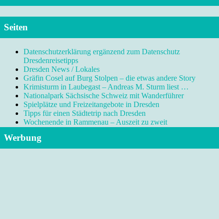
Seiten
Datenschutzerklärung ergänzend zum Datenschutz
Dresdenreisetipps
Dresden News / Lokales
Gräfin Cosel auf Burg Stolpen – die etwas andere Story
Krimisturm in Laubegast – Andreas M. Sturm liest …
Nationalpark Sächsische Schweiz mit Wanderführer
Spielplätze und Freizeitangebote in Dresden
Tipps für einen Städtetrip nach Dresden
Wochenende in Rammenau – Auszeit zu zweit
Werbung