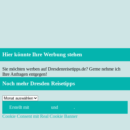
Hier könnte Ihre Werbung stehen
Sie möchten werben auf Dresdenreisetipps.de? Gerne nehme ich
Ihre Anfragen entgegen!
Noch mehr Dresden Reisetipps
Noch
mehr
Erstellt mit
WordPress
und
Leeway
.
Dresden
Reisetipps
Cookie Consent mit Real Cookie Banner