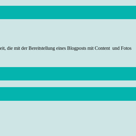
t, die mit der Bereitstellung eines Blogposts mit Content und Fotos