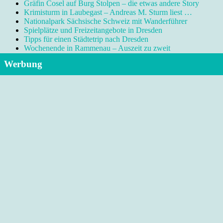
Gräfin Cosel auf Burg Stolpen – die etwas andere Story
Krimisturm in Laubegast – Andreas M. Sturm liest …
Nationalpark Sächsische Schweiz mit Wanderführer
Spielplätze und Freizeitangebote in Dresden
Tipps für einen Städtetrip nach Dresden
Wochenende in Rammenau – Auszeit zu zweit
Werbung