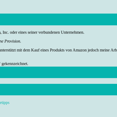
nc. oder eines seiner verbundenen Unternehmen.
ne Provision.
 unterstützt mit dem Kauf eines Produkts von Amazon jedoch meine Arbei
“ gekennzeichnet.
etipps