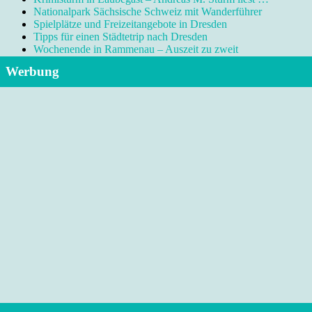
Nationalpark Sächsische Schweiz mit Wanderführer
Spielplätze und Freizeitangebote in Dresden
Tipps für einen Städtetrip nach Dresden
Wochenende in Rammenau – Auszeit zu zweit
Werbung