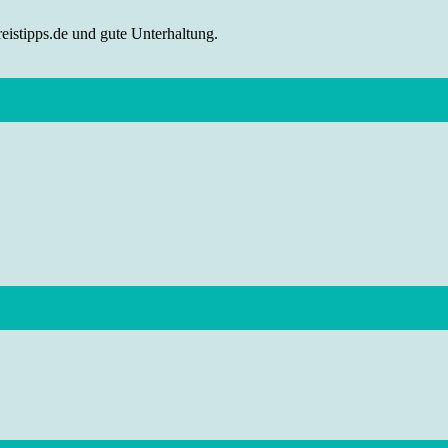
eistipps.de und gute Unterhaltung.