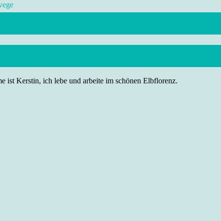
wege
 ist Kerstin, ich lebe und arbeite im schönen Elbflorenz.