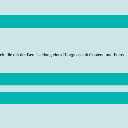
t, die mit der Bereitstellung eines Blogposts mit Content und Fotos