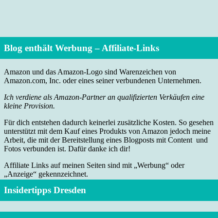
Blog enthält Werbung – Affiliate-Links
Amazon und das Amazon-Logo sind Warenzeichen von
Amazon.com, Inc. oder eines seiner verbundenen Unternehmen.
Ich verdiene als Amazon-Partner an qualifizierten Verkäufen eine
kleine Provision.
Für dich entstehen dadurch keinerlei zusätzliche Kosten. So gesehen
unterstützt mit dem Kauf eines Produkts von Amazon jedoch meine
Arbeit, die mit der Bereitstellung eines Blogposts mit Content und
Fotos verbunden ist. Dafür danke ich dir!
Affiliate Links auf meinen Seiten sind mit „Werbung“ oder
„Anzeige“ gekennzeichnet.
Insidertipps Dresden