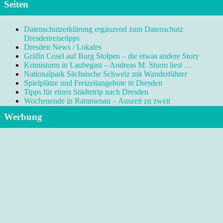
Seiten
Datenschutzerklärung ergänzend zum Datenschutz
Dresdenreisetipps
Dresden News / Lokales
Gräfin Cosel auf Burg Stolpen – die etwas andere Story
Krimisturm in Laubegast – Andreas M. Sturm liest …
Nationalpark Sächsische Schweiz mit Wanderführer
Spielplätze und Freizeitangebote in Dresden
Tipps für einen Städtetrip nach Dresden
Wochenende in Rammenau – Auszeit zu zweit
Werbung