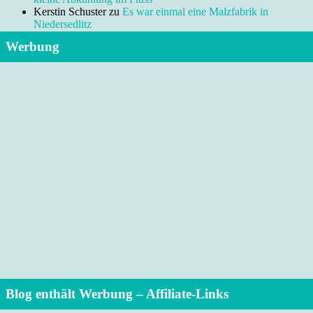
Kerstin Schuster
zu
Es war einmal eine Malzfabrik in
Niedersedlitz
Werbung
Blog enthält Werbung – Affiliate-Links