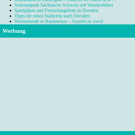
Nationalpark Sächsische Schweiz mit Wanderführer
Spielplätze und Freizeitangebote in Dresden
Tipps für einen Städtetrip nach Dresden
Wochenende in Rammenau – Auszeit zu zweit
Werbung