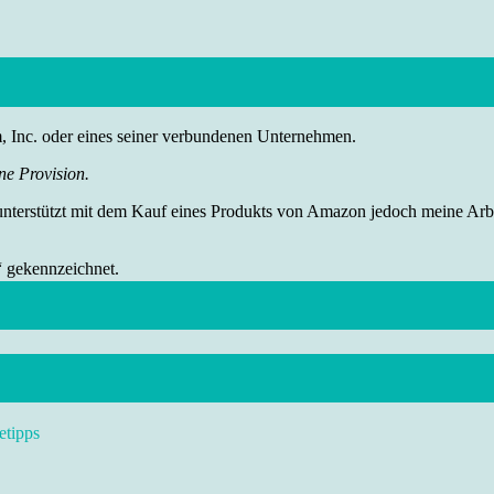
nc. oder eines seiner verbundenen Unternehmen.
ne Provision.
 unterstützt mit dem Kauf eines Produkts von Amazon jedoch meine Arbei
“ gekennzeichnet.
etipps