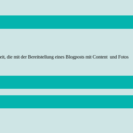
t, die mit der Bereitstellung eines Blogposts mit Content und Fotos