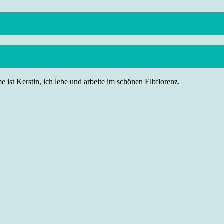
 ist Kerstin, ich lebe und arbeite im schönen Elbflorenz.