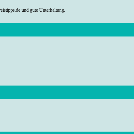
eistipps.de und gute Unterhaltung.