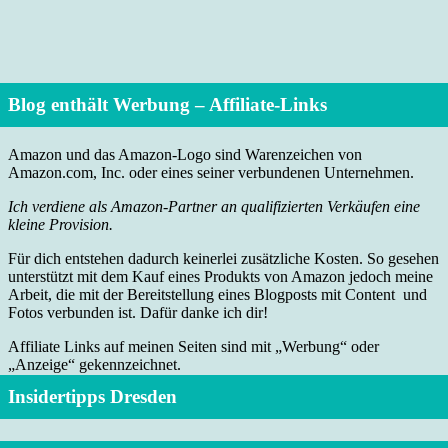
Blog enthält Werbung – Affiliate-Links
Amazon und das Amazon-Logo sind Warenzeichen von
Amazon.com, Inc. oder eines seiner verbundenen Unternehmen.
Ich verdiene als Amazon-Partner an qualifizierten Verkäufen eine
kleine Provision.
Für dich entstehen dadurch keinerlei zusätzliche Kosten. So gesehen
unterstützt mit dem Kauf eines Produkts von Amazon jedoch meine
Arbeit, die mit der Bereitstellung eines Blogposts mit Content und
Fotos verbunden ist. Dafür danke ich dir!
Affiliate Links auf meinen Seiten sind mit „Werbung“ oder
„Anzeige“ gekennzeichnet.
Insidertipps Dresden