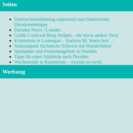
Seiten
Datenschutzerklärung ergänzend zum Datenschutz
Dresdenreisetipps
Dresden News / Lokales
Gräfin Cosel auf Burg Stolpen – die etwas andere Story
Krimisturm in Laubegast – Andreas M. Sturm liest …
Nationalpark Sächsische Schweiz mit Wanderführer
Spielplätze und Freizeitangebote in Dresden
Tipps für einen Städtetrip nach Dresden
Wochenende in Rammenau – Auszeit zu zweit
Werbung