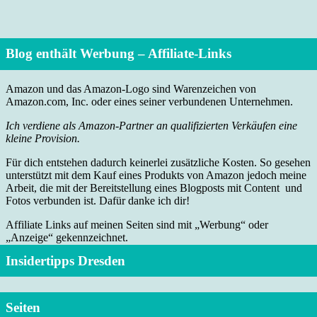
Blog enthält Werbung – Affiliate-Links
Amazon und das Amazon-Logo sind Warenzeichen von
Amazon.com, Inc. oder eines seiner verbundenen Unternehmen.
Ich verdiene als Amazon-Partner an qualifizierten Verkäufen eine
kleine Provision.
Für dich entstehen dadurch keinerlei zusätzliche Kosten. So gesehen
unterstützt mit dem Kauf eines Produkts von Amazon jedoch meine
Arbeit, die mit der Bereitstellung eines Blogposts mit Content und
Fotos verbunden ist. Dafür danke ich dir!
Affiliate Links auf meinen Seiten sind mit „Werbung“ oder
„Anzeige“ gekennzeichnet.
Insidertipps Dresden
Seiten