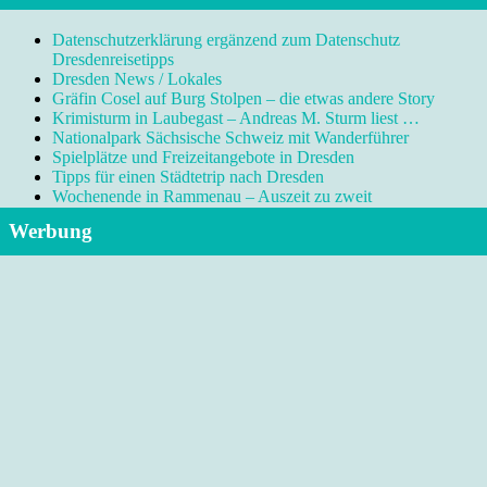
Datenschutzerklärung ergänzend zum Datenschutz
Dresdenreisetipps
Dresden News / Lokales
Gräfin Cosel auf Burg Stolpen – die etwas andere Story
Krimisturm in Laubegast – Andreas M. Sturm liest …
Nationalpark Sächsische Schweiz mit Wanderführer
Spielplätze und Freizeitangebote in Dresden
Tipps für einen Städtetrip nach Dresden
Wochenende in Rammenau – Auszeit zu zweit
Werbung