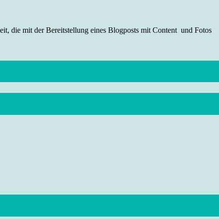
t, die mit der Bereitstellung eines Blogposts mit Content und Fotos