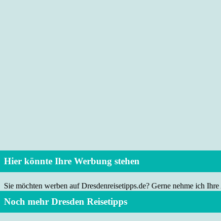
Hier könnte Ihre Werbung stehen
Sie möchten werben auf Dresdenreisetipps.de? Gerne nehme ich Ihre
Noch mehr Dresden Reisetipps