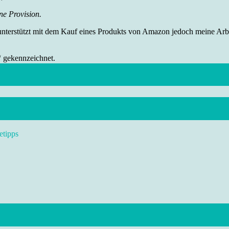
ne Provision.
 unterstützt mit dem Kauf eines Produkts von Amazon jedoch meine Arbei
“ gekennzeichnet.
etipps