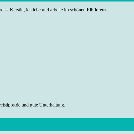
 ist Kerstin, ich lebe und arbeite im schönen Elbflorenz.
eistipps.de und gute Unterhaltung.