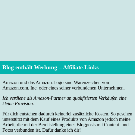
Blog enthält Werbung – Affiliate-Links
Amazon und das Amazon-Logo sind Warenzeichen von
Amazon.com, Inc. oder eines seiner verbundenen Unternehmen.
Ich verdiene als Amazon-Partner an qualifizierten Verkäufen eine
kleine Provision.
Für dich entstehen dadurch keinerlei zusätzliche Kosten. So gesehen
unterstützt mit dem Kauf eines Produkts von Amazon jedoch meine
Arbeit, die mit der Bereitstellung eines Blogposts mit Content und
Fotos verbunden ist. Dafür danke ich dir!