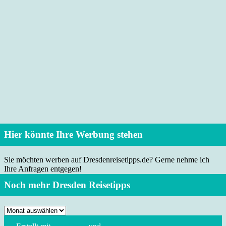
Hier könnte Ihre Werbung stehen
Sie möchten werben auf Dresdenreisetipps.de? Gerne nehme ich
Ihre Anfragen entgegen!
Noch mehr Dresden Reisetipps
Noch
mehr