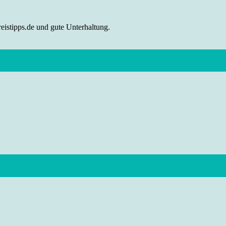
eistipps.de und gute Unterhaltung.