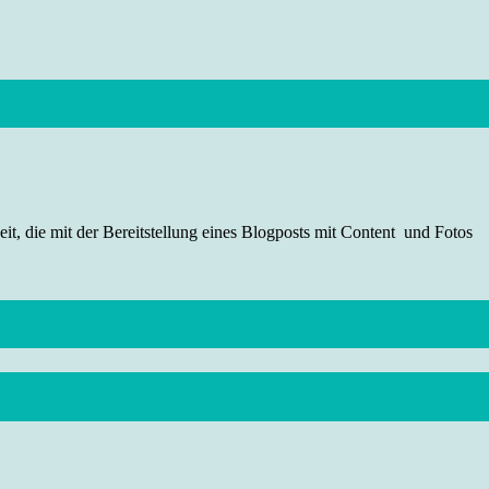
t, die mit der Bereitstellung eines Blogposts mit Content und Fotos