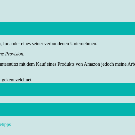
nc. oder eines seiner verbundenen Unternehmen.
ne Provision.
 unterstützt mit dem Kauf eines Produkts von Amazon jedoch meine Arbei
“ gekennzeichnet.
etipps