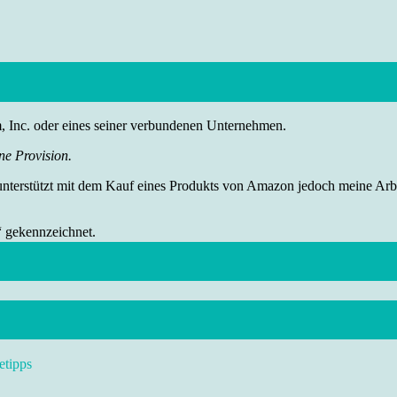
nc. oder eines seiner verbundenen Unternehmen.
ne Provision.
 unterstützt mit dem Kauf eines Produkts von Amazon jedoch meine Arbei
“ gekennzeichnet.
etipps