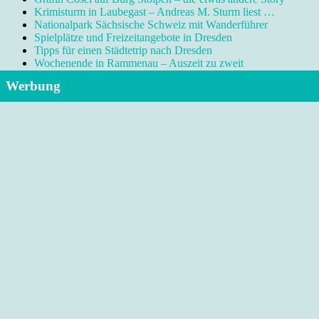
Krimisturm in Laubegast – Andreas M. Sturm liest …
Nationalpark Sächsische Schweiz mit Wanderführer
Spielplätze und Freizeitangebote in Dresden
Tipps für einen Städtetrip nach Dresden
Wochenende in Rammenau – Auszeit zu zweit
Werbung