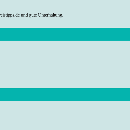
eistipps.de und gute Unterhaltung.