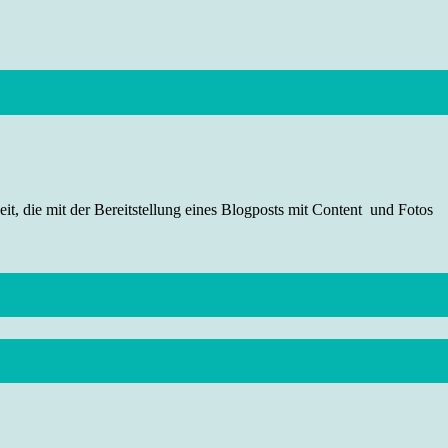
t, die mit der Bereitstellung eines Blogposts mit Content und Fotos