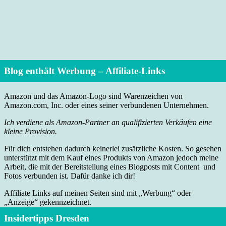
Blog enthält Werbung – Affiliate-Links
Amazon und das Amazon-Logo sind Warenzeichen von
Amazon.com, Inc. oder eines seiner verbundenen Unternehmen.
Ich verdiene als Amazon-Partner an qualifizierten Verkäufen eine
kleine Provision.
Für dich entstehen dadurch keinerlei zusätzliche Kosten. So gesehen
unterstützt mit dem Kauf eines Produkts von Amazon jedoch meine
Arbeit, die mit der Bereitstellung eines Blogposts mit Content und
Fotos verbunden ist. Dafür danke ich dir!
Affiliate Links auf meinen Seiten sind mit „Werbung“ oder
„Anzeige“ gekennzeichnet.
Insidertipps Dresden