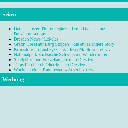
Seiten
Datenschutzerklärung ergänzend zum Datenschutz
Dresdenreisetipps
Dresden News / Lokales
Gräfin Cosel auf Burg Stolpen – die etwas andere Story
Krimisturm in Laubegast – Andreas M. Sturm liest …
Nationalpark Sächsische Schweiz mit Wanderführer
Spielplätze und Freizeitangebote in Dresden
Tipps für einen Städtetrip nach Dresden
Wochenende in Rammenau – Auszeit zu zweit
Werbung