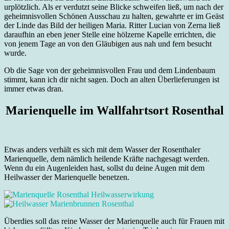
urplötzlich. Als er verdutzt seine Blicke schweifen ließ, um nach der
geheimnisvollen Schönen Ausschau zu halten, gewahrte er im Geäst
der Linde das Bild der heiligen Maria. Ritter Lucian von Zerna ließ
daraufhin an eben jener Stelle eine hölzerne Kapelle errichten, die
von jenem Tage an von den Gläubigen aus nah und fern besucht
wurde.
Ob die Sage von der geheimnisvollen Frau und dem Lindenbaum
stimmt, kann ich dir nicht sagen. Doch an alten Überlieferungen ist
immer etwas dran.
Marienquelle im Wallfahrtsort Rosenthal
Etwas anders verhält es sich mit dem Wasser der Rosenthaler
Marienquelle, dem nämlich heilende Kräfte nachgesagt werden.
Wenn du ein Augenleiden hast, sollst du deine Augen mit dem
Heilwasser der Marienquelle benetzen.
Überdies soll das reine Wasser der Marienquelle auch für Frauen mit