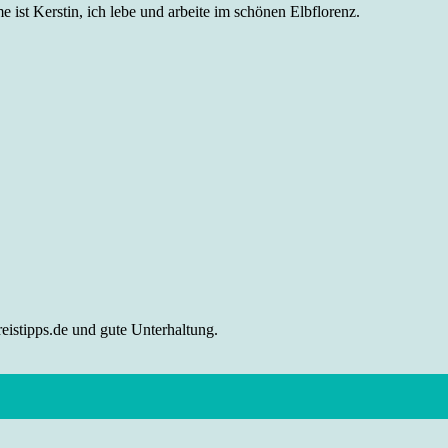
 ist Kerstin, ich lebe und arbeite im schönen Elbflorenz.
eistipps.de und gute Unterhaltung.