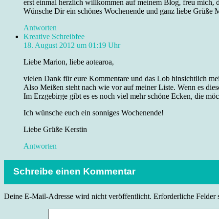
erst einmal herzlich willkommen auf meinem Blog, freu mich, d
Wünsche Dir ein schönes Wochenende und ganz liebe Grüße 
Antworten
Kreative Schreibfee
18. August 2012 um 01:19 Uhr
Liebe Marion, liebe aotearoa,
vielen Dank für eure Kommentare und das Lob hinsichtlich mei
Also Meißen steht nach wie vor auf meiner Liste. Wenn es die
Im Erzgebirge gibt es es noch viel mehr schöne Ecken, die möc
Ich wünsche euch ein sonniges Wochenende!
Liebe Grüße Kerstin
Antworten
Schreibe einen Kommentar
Deine E-Mail-Adresse wird nicht veröffentlicht.
Erforderliche Felder 