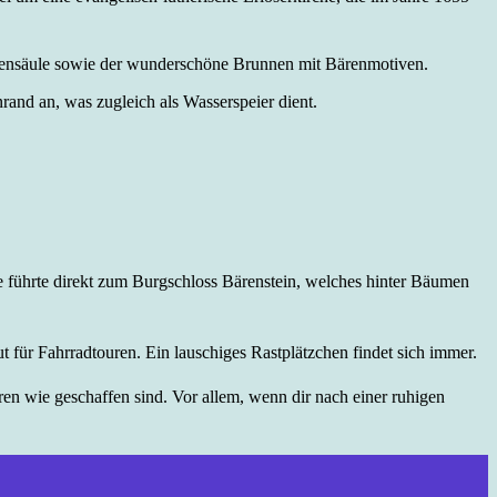
ilensäule sowie der wunderschöne Brunnen mit Bärenmotiven.
and an, was zugleich als Wasserspeier dient.
ße führte direkt zum Burgschloss Bärenstein, welches hinter Bäumen
 für Fahrradtouren. Ein lauschiges Rastplätzchen findet sich immer.
ren wie geschaffen sind. Vor allem, wenn dir nach einer ruhigen