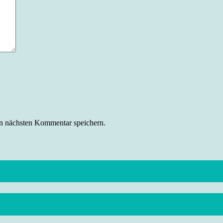
n nächsten Kommentar speichern.