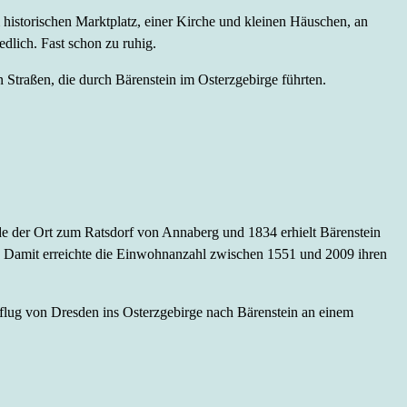
 historischen Marktplatz, einer Kirche und kleinen Häuschen, an
dlich. Fast schon zu ruhig.
Straßen, die durch Bärenstein im Osterzgebirge führten.
de der Ort zum Ratsdorf von Annaberg und 1834 erhielt Bärenstein
 Damit erreichte die Einwohnanzahl zwischen 1551 und 2009 ihren
usflug von Dresden ins Osterzgebirge nach Bärenstein an einem