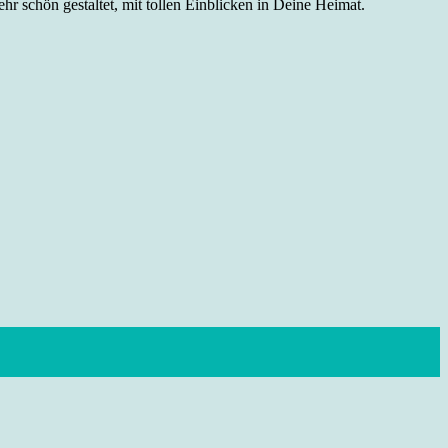
r schön gestaltet, mit tollen Einblicken in Deine Heimat.