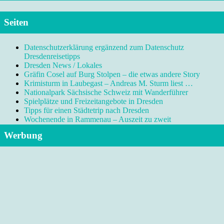
Seiten
Datenschutzerklärung ergänzend zum Datenschutz
Dresdenreisetipps
Dresden News / Lokales
Gräfin Cosel auf Burg Stolpen – die etwas andere Story
Krimisturm in Laubegast – Andreas M. Sturm liest …
Nationalpark Sächsische Schweiz mit Wanderführer
Spielplätze und Freizeitangebote in Dresden
Tipps für einen Städtetrip nach Dresden
Wochenende in Rammenau – Auszeit zu zweit
Werbung