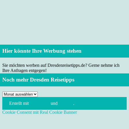
Hier könnte Ihre Werbung stehen
Sie möchten werben auf Dresdenreisetipps.de? Gerne nehme ich
Ihre Anfragen entgegen!
Noch mehr Dresden Reisetipps
Noch
mehr
Erstellt mit
WordPress
und
Leeway
.
Dresden
Reisetipps
Cookie Consent mit Real Cookie Banner