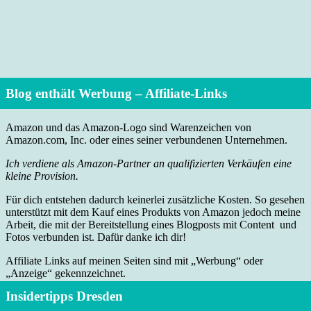
Blog enthält Werbung – Affiliate-Links
Amazon und das Amazon-Logo sind Warenzeichen von
Amazon.com, Inc. oder eines seiner verbundenen Unternehmen.
Ich verdiene als Amazon-Partner an qualifizierten Verkäufen eine
kleine Provision.
Für dich entstehen dadurch keinerlei zusätzliche Kosten. So gesehen
unterstützt mit dem Kauf eines Produkts von Amazon jedoch meine
Arbeit, die mit der Bereitstellung eines Blogposts mit Content und
Fotos verbunden ist. Dafür danke ich dir!
Affiliate Links auf meinen Seiten sind mit „Werbung“ oder
„Anzeige“ gekennzeichnet.
Insidertipps Dresden