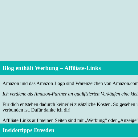
Blog enthält Werbung – Affiliate-Links
Amazon und das Amazon-Logo sind Warenzeichen von Amazon.com, I
Ich verdiene als Amazon-Partner an qualifizierten Verkäufen eine klei
Für dich entstehen dadurch keinerlei zusätzliche Kosten. So gesehen
verbunden ist. Dafür danke ich dir!
Affiliate Links auf meinen Seiten sind mit „Werbung“ oder „Anzeige
Insidertipps Dresden