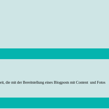
t, die mit der Bereitstellung eines Blogposts mit Content und Fotos