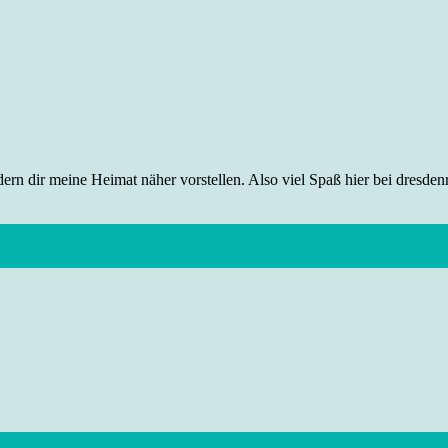
rn dir meine Heimat näher vorstellen. Also viel Spaß hier bei dresdenr