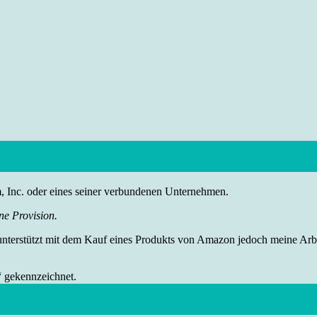
nc. oder eines seiner verbundenen Unternehmen.
ne Provision.
 unterstützt mit dem Kauf eines Produkts von Amazon jedoch meine Arbei
“ gekennzeichnet.