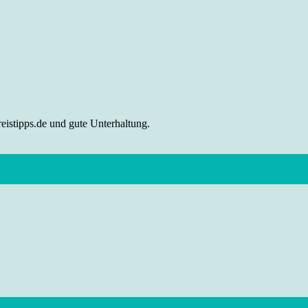
eistipps.de und gute Unterhaltung.