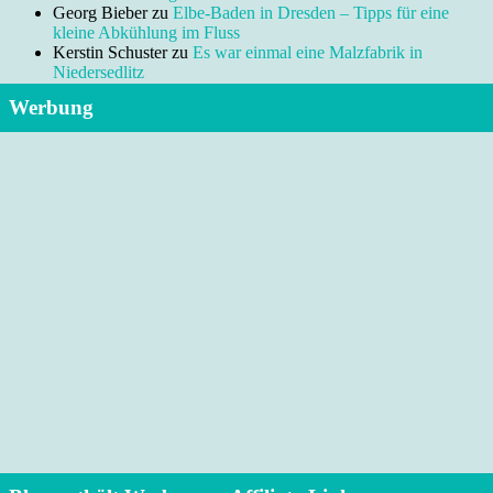
Georg Bieber
zu
Elbe-Baden in Dresden – Tipps für eine
kleine Abkühlung im Fluss
Kerstin Schuster
zu
Es war einmal eine Malzfabrik in
Niedersedlitz
Werbung