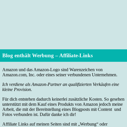
Blog enthält Werbung – Affiliate-Links
Amazon und das Amazon-Logo sind Warenzeichen von
Amazon.com, Inc. oder eines seiner verbundenen Unternehmen.
Ich verdiene als Amazon-Partner an qualifizierten Verkäufen eine
kleine Provision.
Für dich entstehen dadurch keinerlei zusätzliche Kosten. So gesehen
unterstützt mit dem Kauf eines Produkts von Amazon jedoch meine
Arbeit, die mit der Bereitstellung eines Blogposts mit Content und
Fotos verbunden ist. Dafür danke ich dir!
Affiliate Links auf meinen Seiten sind mit „Werbung“ oder