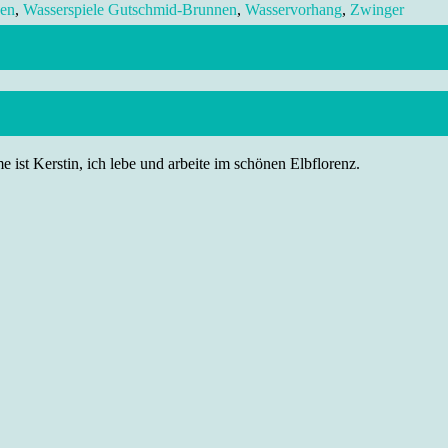
en
,
Wasserspiele Gutschmid-Brunnen
,
Wasservorhang
,
Zwinger
 ist Kerstin, ich lebe und arbeite im schönen Elbflorenz.