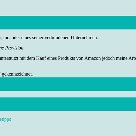
nc. oder eines seiner verbundenen Unternehmen.
ne Provision.
 unterstützt mit dem Kauf eines Produkts von Amazon jedoch meine Arbei
“ gekennzeichnet.
etipps