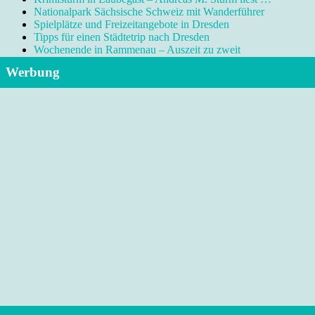
Nationalpark Sächsische Schweiz mit Wanderführer
Spielplätze und Freizeitangebote in Dresden
Tipps für einen Städtetrip nach Dresden
Wochenende in Rammenau – Auszeit zu zweit
Werbung