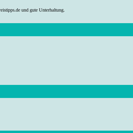
eistipps.de und gute Unterhaltung.