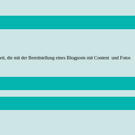
t, die mit der Bereitstellung eines Blogposts mit Content und Fotos