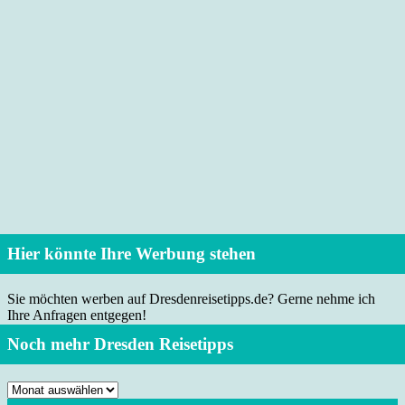
Hier könnte Ihre Werbung stehen
Sie möchten werben auf Dresdenreisetipps.de? Gerne nehme ich
Ihre Anfragen entgegen!
Noch mehr Dresden Reisetipps
Noch
mehr