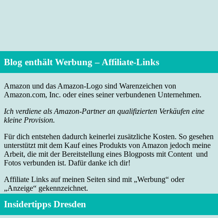
Blog enthält Werbung – Affiliate-Links
Amazon und das Amazon-Logo sind Warenzeichen von
Amazon.com, Inc. oder eines seiner verbundenen Unternehmen.
Ich verdiene als Amazon-Partner an qualifizierten Verkäufen eine
kleine Provision.
Für dich entstehen dadurch keinerlei zusätzliche Kosten. So gesehen
unterstützt mit dem Kauf eines Produkts von Amazon jedoch meine
Arbeit, die mit der Bereitstellung eines Blogposts mit Content und
Fotos verbunden ist. Dafür danke ich dir!
Affiliate Links auf meinen Seiten sind mit „Werbung“ oder
„Anzeige“ gekennzeichnet.
Insidertipps Dresden