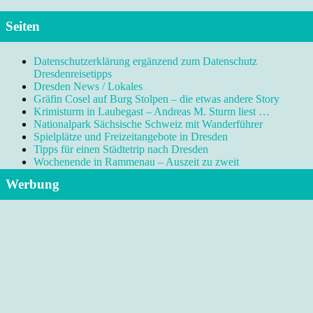
Seiten
Datenschutzerklärung ergänzend zum Datenschutz
Dresdenreisetipps
Dresden News / Lokales
Gräfin Cosel auf Burg Stolpen – die etwas andere Story
Krimisturm in Laubegast – Andreas M. Sturm liest …
Nationalpark Sächsische Schweiz mit Wanderführer
Spielplätze und Freizeitangebote in Dresden
Tipps für einen Städtetrip nach Dresden
Wochenende in Rammenau – Auszeit zu zweit
Werbung