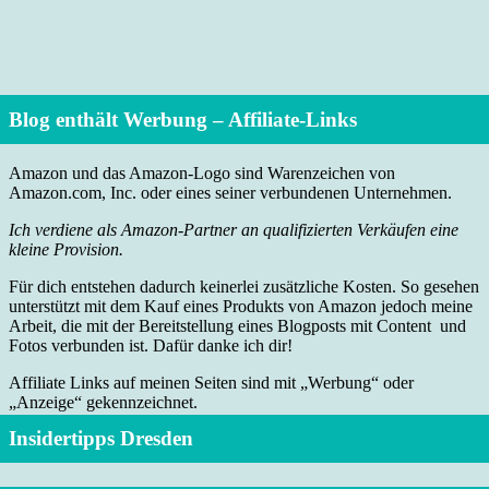
Blog enthält Werbung – Affiliate-Links
Amazon und das Amazon-Logo sind Warenzeichen von
Amazon.com, Inc. oder eines seiner verbundenen Unternehmen.
Ich verdiene als Amazon-Partner an qualifizierten Verkäufen eine
kleine Provision.
Für dich entstehen dadurch keinerlei zusätzliche Kosten. So gesehen
unterstützt mit dem Kauf eines Produkts von Amazon jedoch meine
Arbeit, die mit der Bereitstellung eines Blogposts mit Content und
Fotos verbunden ist. Dafür danke ich dir!
Affiliate Links auf meinen Seiten sind mit „Werbung“ oder
„Anzeige“ gekennzeichnet.
Insidertipps Dresden