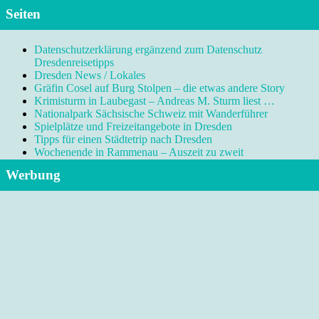
Seiten
Datenschutzerklärung ergänzend zum Datenschutz
Dresdenreisetipps
Dresden News / Lokales
Gräfin Cosel auf Burg Stolpen – die etwas andere Story
Krimisturm in Laubegast – Andreas M. Sturm liest …
Nationalpark Sächsische Schweiz mit Wanderführer
Spielplätze und Freizeitangebote in Dresden
Tipps für einen Städtetrip nach Dresden
Wochenende in Rammenau – Auszeit zu zweit
Werbung