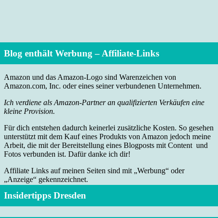
Blog enthält Werbung – Affiliate-Links
Amazon und das Amazon-Logo sind Warenzeichen von
Amazon.com, Inc. oder eines seiner verbundenen Unternehmen.
Ich verdiene als Amazon-Partner an qualifizierten Verkäufen eine
kleine Provision.
Für dich entstehen dadurch keinerlei zusätzliche Kosten. So gesehen
unterstützt mit dem Kauf eines Produkts von Amazon jedoch meine
Arbeit, die mit der Bereitstellung eines Blogposts mit Content und
Fotos verbunden ist. Dafür danke ich dir!
Affiliate Links auf meinen Seiten sind mit „Werbung“ oder
„Anzeige“ gekennzeichnet.
Insidertipps Dresden