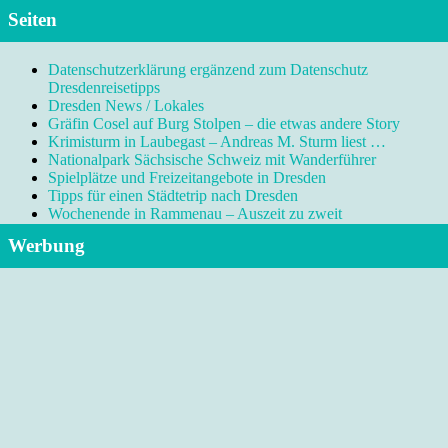
Seiten
Datenschutzerklärung ergänzend zum Datenschutz
Dresdenreisetipps
Dresden News / Lokales
Gräfin Cosel auf Burg Stolpen – die etwas andere Story
Krimisturm in Laubegast – Andreas M. Sturm liest …
Nationalpark Sächsische Schweiz mit Wanderführer
Spielplätze und Freizeitangebote in Dresden
Tipps für einen Städtetrip nach Dresden
Wochenende in Rammenau – Auszeit zu zweit
Werbung