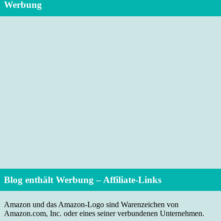
Werbung
Blog enthält Werbung – Affiliate-Links
Amazon und das Amazon-Logo sind Warenzeichen von
Amazon.com, Inc. oder eines seiner verbundenen Unternehmen.