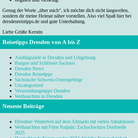
Genug der Worte „über mich“, ich möchte dich nicht langweilen,
sondern dir meine Heimat näher vorstellen. Also viel Spaß hier bei
dresdenreistipps.de und gute Unterhaltung.
Liebe Grüße Kerstin
Reisetipps Dresden von A bis Z
Ausflugsziele in Dresden und Umgebung
Burgen und Schlösser Sachsen
Dresden News
Dresden Reisetipps
Sächsische Schweiz-Osterzgebirge
Uncategorized
Veranstaltungstipps Dresden
Weihnachten in Dresden
Neueste Beiträge
Dresdner Winterfest auf dem Altmarkt mit vielen Attraktionen
Weihnachten mit Fürst Putjatin: Zschachwitzer Dorfmeile
2025