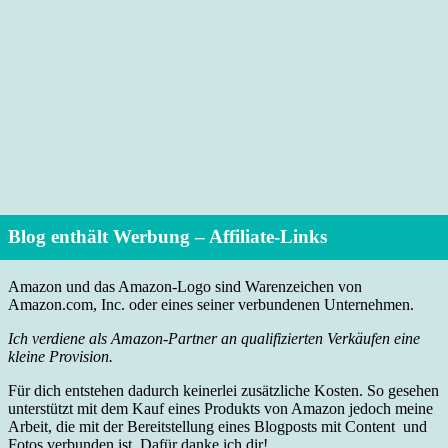
Blog enthält Werbung – Affiliate-Links
Amazon und das Amazon-Logo sind Warenzeichen von
Amazon.com, Inc. oder eines seiner verbundenen Unternehmen.
Ich verdiene als Amazon-Partner an qualifizierten Verkäufen eine
kleine Provision.
Für dich entstehen dadurch keinerlei zusätzliche Kosten. So gesehen
unterstützt mit dem Kauf eines Produkts von Amazon jedoch meine
Arbeit, die mit der Bereitstellung eines Blogposts mit Content und
Fotos verbunden ist. Dafür danke ich dir!