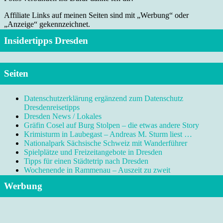
Affiliate Links auf meinen Seiten sind mit „Werbung“ oder
„Anzeige“ gekennzeichnet.
Insidertipps Dresden
Seiten
Datenschutzerklärung ergänzend zum Datenschutz
Dresdenreisetipps
Dresden News / Lokales
Gräfin Cosel auf Burg Stolpen – die etwas andere Story
Krimisturm in Laubegast – Andreas M. Sturm liest …
Nationalpark Sächsische Schweiz mit Wanderführer
Spielplätze und Freizeitangebote in Dresden
Tipps für einen Städtetrip nach Dresden
Wochenende in Rammenau – Auszeit zu zweit
Werbung