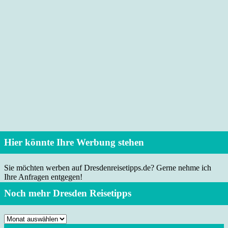
Hier könnte Ihre Werbung stehen
Sie möchten werben auf Dresdenreisetipps.de? Gerne nehme ich
Ihre Anfragen entgegen!
Noch mehr Dresden Reisetipps
Noch
mehr